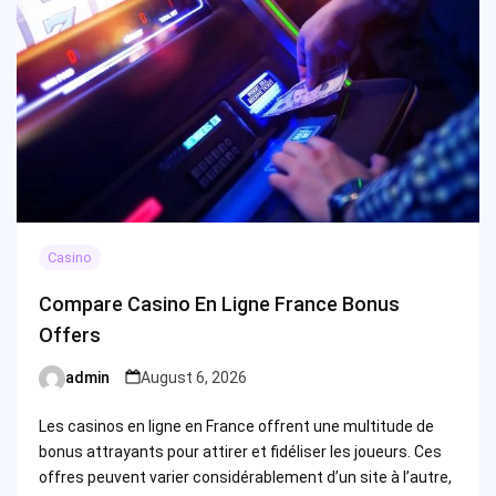
Casino
Compare Casino En Ligne France Bonus
Offers
admin
August 6, 2026
Posted
by
Les casinos en ligne en France offrent une multitude de
bonus attrayants pour attirer et fidéliser les joueurs. Ces
offres peuvent varier considérablement d’un site à l’autre,