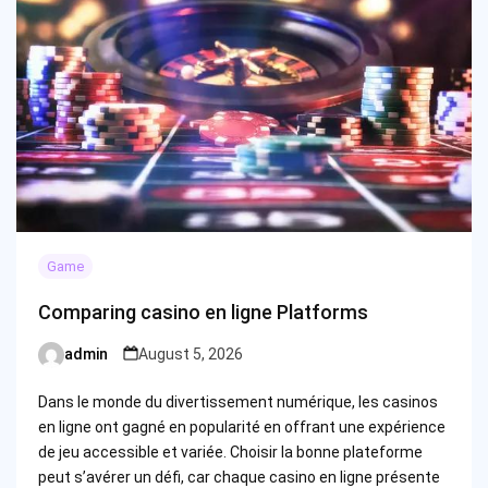
Game
Comparing casino en ligne Platforms
admin
August 5, 2026
Posted
by
Dans le monde du divertissement numérique, les casinos
en ligne ont gagné en popularité en offrant une expérience
de jeu accessible et variée. Choisir la bonne plateforme
peut s’avérer un défi, car chaque casino en ligne présente