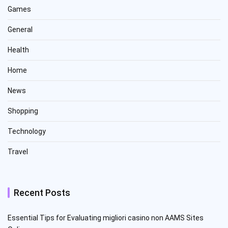
Games
General
Health
Home
News
Shopping
Technology
Travel
Recent Posts
Essential Tips for Evaluating migliori casino non AAMS Sites