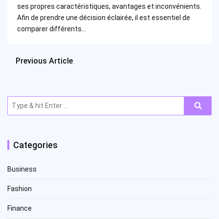
ses propres caractéristiques, avantages et inconvénients.
Afin de prendre une décision éclairée, il est essentiel de
comparer différents…
Previous Article
Search
for:
Categories
Business
Fashion
Finance