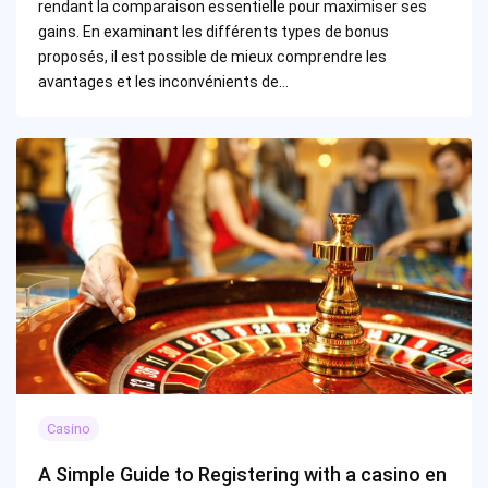
rendant la comparaison essentielle pour maximiser ses
gains. En examinant les différents types de bonus
proposés, il est possible de mieux comprendre les
avantages et les inconvénients de…
Casino
A Simple Guide to Registering with a casino en