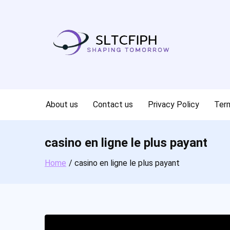
Skip
to
content
About us
Contact us
Privacy Policy
Term
casino en ligne le plus payant
Home
casino en ligne le plus payant