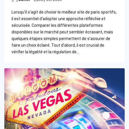
Posted
by
Lorsqu’il s’agit de choisir le meilleur site de paris sportifs,
il est essentiel d’adopter une approche réfléchie et
sécurisée. Comparer les différentes plateformes
disponibles sur le marché peut sembler écrasant, mais
quelques étapes simples permettent de s’assurer de
faire un choix éclairé. Tout d’abord, il est crucial de
vérifier la légalité et la régulation de…