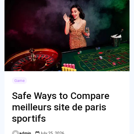
Game
Safe Ways to Compare
meilleurs site de paris
sportifs
admin
July 25, 2026