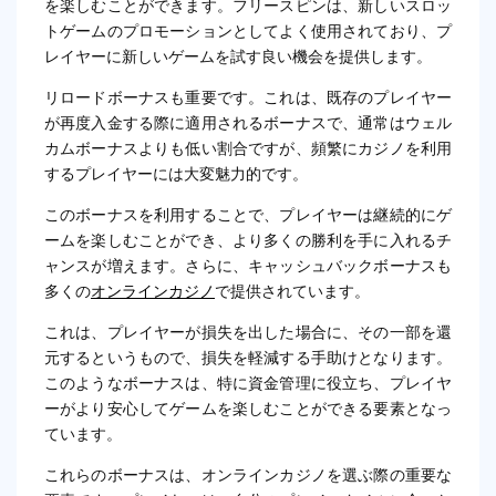
を楽しむことができます。フリースピンは、新しいスロッ
トゲームのプロモーションとしてよく使用されており、プ
レイヤーに新しいゲームを試す良い機会を提供します。
リロードボーナスも重要です。これは、既存のプレイヤー
が再度入金する際に適用されるボーナスで、通常はウェル
カムボーナスよりも低い割合ですが、頻繁にカジノを利用
するプレイヤーには大変魅力的です。
このボーナスを利用することで、プレイヤーは継続的にゲ
ームを楽しむことができ、より多くの勝利を手に入れるチ
ャンスが増えます。さらに、キャッシュバックボーナスも
多くの
オンラインカジノ
で提供されています。
これは、プレイヤーが損失を出した場合に、その一部を還
元するというもので、損失を軽減する手助けとなります。
このようなボーナスは、特に資金管理に役立ち、プレイヤ
ーがより安心してゲームを楽しむことができる要素となっ
ています。
これらのボーナスは、オンラインカジノを選ぶ際の重要な