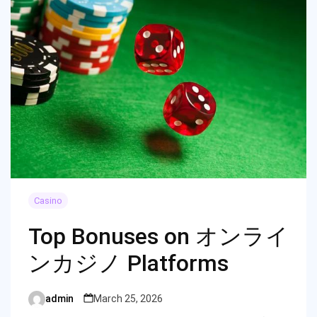
Casino
Top Bonuses on オンライ
ンカジノ Platforms
admin
March 25, 2026
Posted