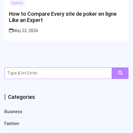
Casino
How to Compare Every site de poker en ligne
Like an Expert
May 22, 2026
Search
for:
Categories
Business
Fashion