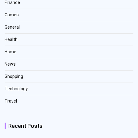
Finance
Games
General
Health
Home
News
Shopping
Technology
Travel
Recent Posts