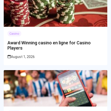
Casino
Award Winning casino en ligne for Casino
Players
August 1, 2026