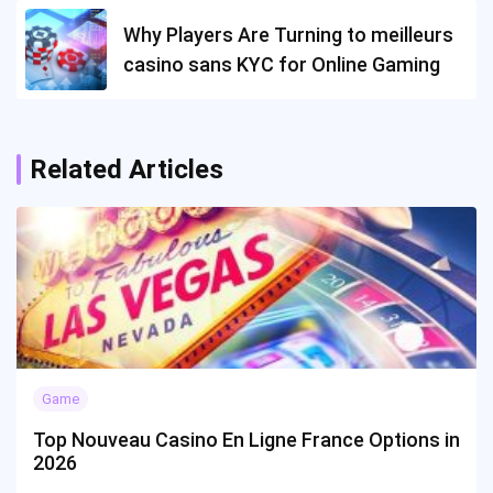
Why Players Are Turning to meilleurs
casino sans KYC for Online Gaming
Related Articles
Game
Top Nouveau Casino En Ligne France Options in
2026