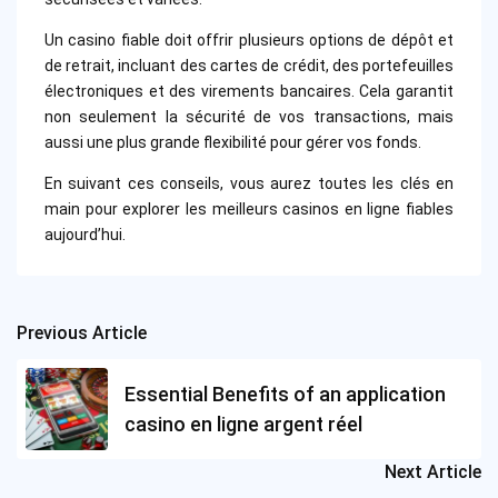
Un casino fiable doit offrir plusieurs options de dépôt et
de retrait, incluant des cartes de crédit, des portefeuilles
électroniques et des virements bancaires. Cela garantit
non seulement la sécurité de vos transactions, mais
aussi une plus grande flexibilité pour gérer vos fonds.
En suivant ces conseils, vous aurez toutes les clés en
main pour explorer les meilleurs casinos en ligne fiables
aujourd’hui.
Previous Article
Post
navigation
Essential Benefits of an application
casino en ligne argent réel
Next Article