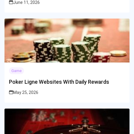
June 11, 2026
Game
Poker Ligne Websites With Daily Rewards
May 25, 2026