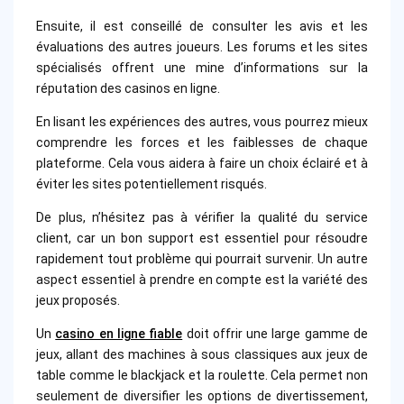
Ensuite, il est conseillé de consulter les avis et les
évaluations des autres joueurs. Les forums et les sites
spécialisés offrent une mine d’informations sur la
réputation des casinos en ligne.
En lisant les expériences des autres, vous pourrez mieux
comprendre les forces et les faiblesses de chaque
plateforme. Cela vous aidera à faire un choix éclairé et à
éviter les sites potentiellement risqués.
De plus, n’hésitez pas à vérifier la qualité du service
client, car un bon support est essentiel pour résoudre
rapidement tout problème qui pourrait survenir. Un autre
aspect essentiel à prendre en compte est la variété des
jeux proposés.
Un
casino en ligne fiable
doit offrir une large gamme de
jeux, allant des machines à sous classiques aux jeux de
table comme le blackjack et la roulette. Cela permet non
seulement de diversifier les options de divertissement,