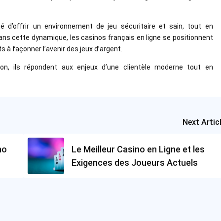
 d’offrir un environnement de jeu sécuritaire et sain, tout en
 Dans cette dynamique, les casinos français en ligne se positionnent
à façonner l’avenir des jeux d’argent.
tion, ils répondent aux enjeux d’une clientèle moderne tout en
Next Artic
no
Le Meilleur Casino en Ligne et les
Exigences des Joueurs Actuels