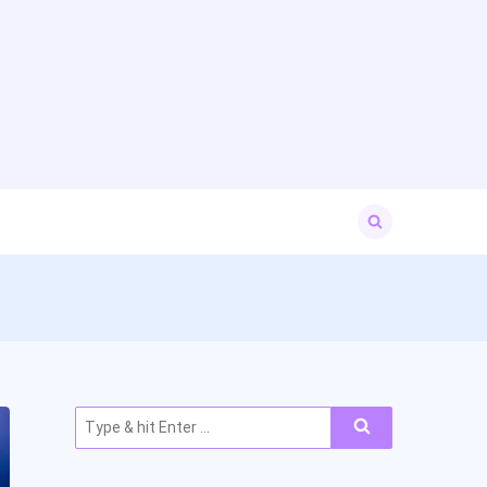
Search
for:
Search
for: