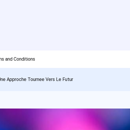
s and Conditions
Une Approche Tournee Vers Le Futur