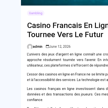
Gambling
Casino Francais En Li
Tournee Vers Le Futur
admin
June 12, 2026
Posted
by
L’univers des jeux d’argent en ligne connaît une cr
approche résolument tournée vers l’avenir. En int
utilisateur, ces plateformes s’efforcent de répondre
L’essor des casinos en ligne en France ne se limite 
et à l’accessibilité des services. La technologie es
Les casinos français en ligne investissent dans 
données et des transactions des joueurs. Ces mesu
confiance.