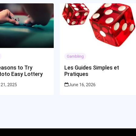
Gambling
easons to Try
Les Guides Simples et
oto Easy Lottery
Pratiques
 21, 2025
June 16, 2026