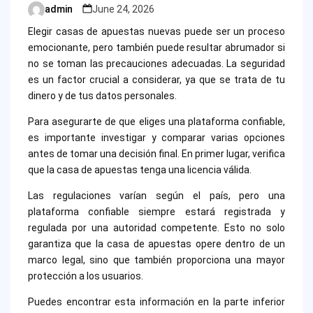
admin
June 24, 2026
Posted
by
Elegir casas de apuestas nuevas puede ser un proceso
emocionante, pero también puede resultar abrumador si
no se toman las precauciones adecuadas. La seguridad
es un factor crucial a considerar, ya que se trata de tu
dinero y de tus datos personales.
Para asegurarte de que eliges una plataforma confiable,
es importante investigar y comparar varias opciones
antes de tomar una decisión final. En primer lugar, verifica
que la casa de apuestas tenga una licencia válida.
Las regulaciones varían según el país, pero una
plataforma confiable siempre estará registrada y
regulada por una autoridad competente. Esto no solo
garantiza que la casa de apuestas opere dentro de un
marco legal, sino que también proporciona una mayor
protección a los usuarios.
Puedes encontrar esta información en la parte inferior