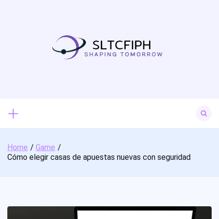
Skip
to
content
Search
for:
Home
Game
Cómo elegir casas de apuestas nuevas con seguridad