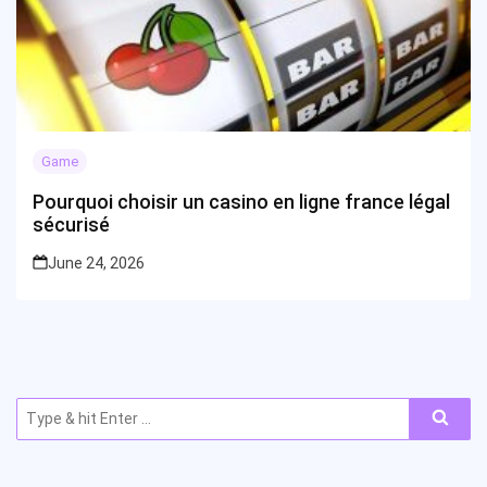
Game
Pourquoi choisir un casino en ligne france légal
sécurisé
June 24, 2026
Search
for: