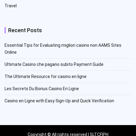
Travel
Recent Posts
Essential Tips for Evaluating migliori casino non AAMS Sites
Online
Ultimate Casino che pagano subito Payment Guide
The Ultimate Resource for casino en ligne
Les Secrets Du Bonus Casino En Ligne
Casino en Ligne with Easy Sign-Up and Quick Verification
Copyright © All rights reserved | SLTCFIPH