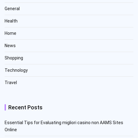
General
Health
Home
News
Shopping
Technology
Travel
Recent Posts
Essential Tips for Evaluating migliori casino non AAMS Sites
Online