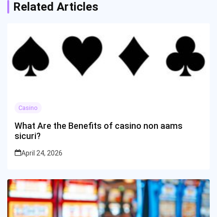
Related Articles
Casino
What Are the Benefits of casino non aams
sicuri?
April 24, 2026