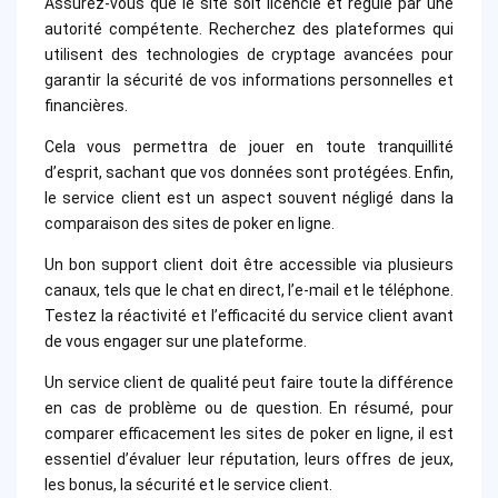
Assurez-vous que le site soit licencié et régulé par une
autorité compétente. Recherchez des plateformes qui
utilisent des technologies de cryptage avancées pour
garantir la sécurité de vos informations personnelles et
financières.
Cela vous permettra de jouer en toute tranquillité
d’esprit, sachant que vos données sont protégées. Enfin,
le service client est un aspect souvent négligé dans la
comparaison des sites de poker en ligne.
Un bon support client doit être accessible via plusieurs
canaux, tels que le chat en direct, l’e-mail et le téléphone.
Testez la réactivité et l’efficacité du service client avant
de vous engager sur une plateforme.
Un service client de qualité peut faire toute la différence
en cas de problème ou de question. En résumé, pour
comparer efficacement les sites de poker en ligne, il est
essentiel d’évaluer leur réputation, leurs offres de jeux,
les bonus, la sécurité et le service client.