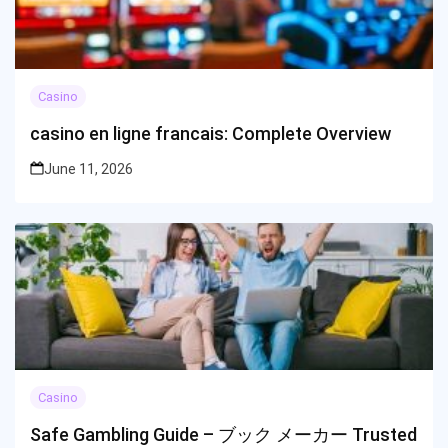
Casino
casino en ligne francais: Complete Overview
June 11, 2026
Casino
Safe Gambling Guide – ブック メーカー Trusted