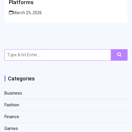
Platforms
March 25, 2026
Search
for:
Categories
Business
Fashion
Finance
Games