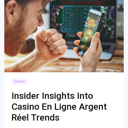
Casino
Insider Insights Into
Casino En Ligne Argent
Réel Trends