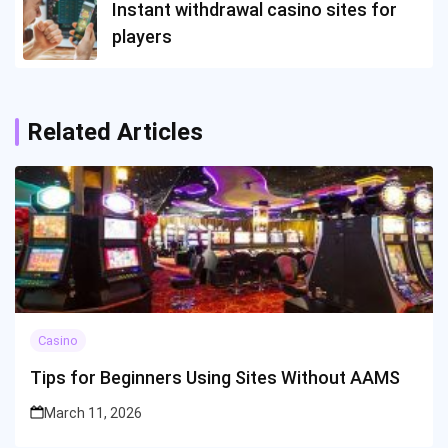
Instant withdrawal casino sites for
players
Related Articles
Casino
Tips for Beginners Using Sites Without AAMS
March 11, 2026