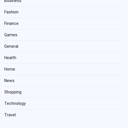
Business
Fashion
Finance
Games
General
Health
Home
News
Shopping
Technology
Travel