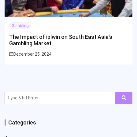
Gambling
The Impact of iplwin on South East Asia’s
Gambling Market
December 25, 2024
Search
for:
Categories