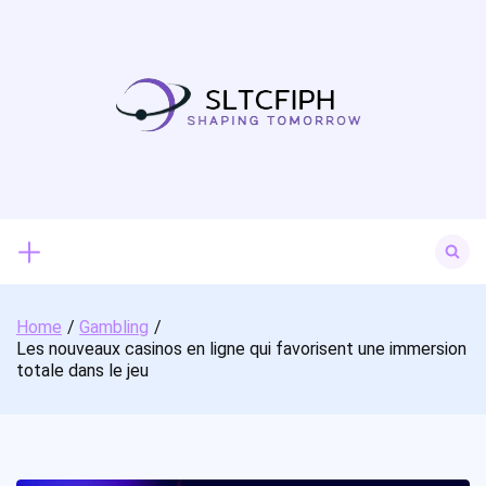
Skip
to
content
Search
for:
Home
Gambling
Les nouveaux casinos en ligne qui favorisent une immersion
totale dans le jeu