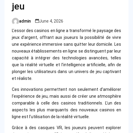
jeu
admin
June 4, 2026
Posted
by
L’essor des casinos en ligne a transformé le paysage des
jeux d’argent, offrant aux joueurs la possibilité de vivre
une expérience immersive sans quitter leur domicile. Les
nouveaux établissements en ligne se distinguent par leur
capacité à intégrer des technologies avancées, telles
que la réalité virtuelle et l’intelligence artificielle, afin de
plonger les utilisateurs dans un univers de jeu captivant
et réaliste.
Ces innovations permettent non seulement d’améliorer
l’expérience de jeu, mais aussi de créer une atmosphère
comparable à celle des casinos traditionnels. L’un des
aspects les plus marquants des nouveaux casinos en
ligne est l’utilisation de la réalité virtuelle.
Grâce à des casques VR, les joueurs peuvent explorer