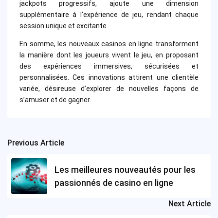
jackpots progressifs, ajoute une dimension
supplémentaire à l’expérience de jeu, rendant chaque
session unique et excitante.
En somme, les nouveaux casinos en ligne transforment
la manière dont les joueurs vivent le jeu, en proposant
des expériences immersives, sécurisées et
personnalisées. Ces innovations attirent une clientèle
variée, désireuse d’explorer de nouvelles façons de
s’amuser et de gagner.
Previous Article
Post
navigation
Les meilleures nouveautés pour les
passionnés de casino en ligne
Next Article