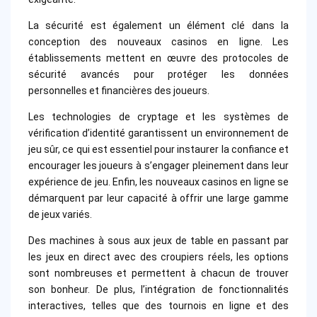
La sécurité est également un élément clé dans la
conception des nouveaux casinos en ligne. Les
établissements mettent en œuvre des protocoles de
sécurité avancés pour protéger les données
personnelles et financières des joueurs.
Les technologies de cryptage et les systèmes de
vérification d’identité garantissent un environnement de
jeu sûr, ce qui est essentiel pour instaurer la confiance et
encourager les joueurs à s’engager pleinement dans leur
expérience de jeu. Enfin, les nouveaux casinos en ligne se
démarquent par leur capacité à offrir une large gamme
de jeux variés.
Des machines à sous aux jeux de table en passant par
les jeux en direct avec des croupiers réels, les options
sont nombreuses et permettent à chacun de trouver
son bonheur. De plus, l’intégration de fonctionnalités
interactives, telles que des tournois en ligne et des