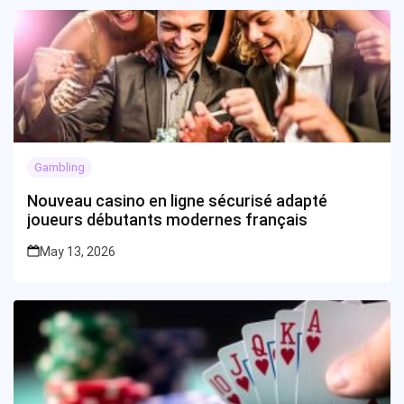
Gambling
Nouveau casino en ligne sécurisé adapté
joueurs débutants modernes français
May 13, 2026