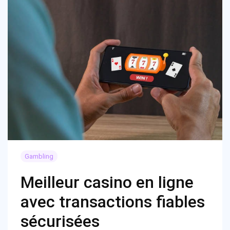
Gambling
Meilleur casino en ligne
avec transactions fiables
sécurisées