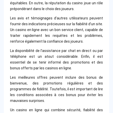
équitables. En outre, la réputation du casino joue un rôle
prépondérant dans le choix des joueurs.
Les avis et témoignages d’autres utilisateurs peuvent
fournir des indications précieuses sur la fiabilité d’un site.
Un casino en ligne avec un bon service client, capable de
traiter rapidement les requêtes et les problèmes,
renforce également la confiance des joueurs.
La disponibilité de l’assistance par chat en direct ou par
téléphone est un atout considérable. Enfin, il est
essentiel de se tenir informé des promotions et des
bonus offerts par les casinos en ligne.
Les meilleures offres peuvent inclure des bonus de
bienvenue, des promotions régulières et des
programmes de fidélité. Toutefois, il est important de lire
les conditions associées à ces bonus pour éviter les
mauvaises surprises.
Un casino en ligne qui combine sécurité, fiabilité des