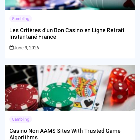
Gambling
Les Critères d’un Bon Casino en Ligne Retrait
Instantané France
June 9, 2026
Gambling
Casino Non AAMS Sites With Trusted Game
Algorithms