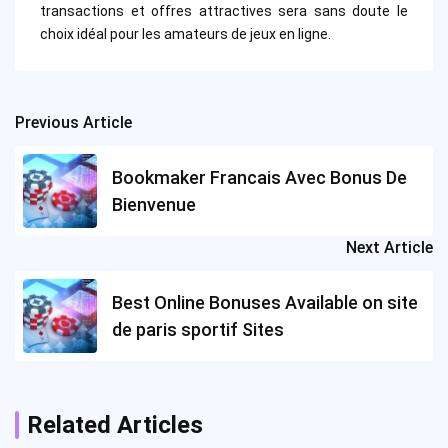
transactions et offres attractives sera sans doute le
choix idéal pour les amateurs de jeux en ligne.
Previous Article
Post
navigation
Bookmaker Francais Avec Bonus De
Bienvenue
Next Article
Best Online Bonuses Available on site
de paris sportif Sites
Related Articles