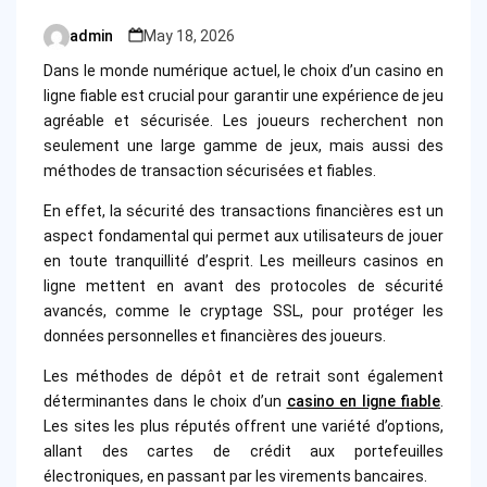
admin
May 18, 2026
Posted
by
Dans le monde numérique actuel, le choix d’un casino en
ligne fiable est crucial pour garantir une expérience de jeu
agréable et sécurisée. Les joueurs recherchent non
seulement une large gamme de jeux, mais aussi des
méthodes de transaction sécurisées et fiables.
En effet, la sécurité des transactions financières est un
aspect fondamental qui permet aux utilisateurs de jouer
en toute tranquillité d’esprit. Les meilleurs casinos en
ligne mettent en avant des protocoles de sécurité
avancés, comme le cryptage SSL, pour protéger les
données personnelles et financières des joueurs.
Les méthodes de dépôt et de retrait sont également
déterminantes dans le choix d’un
casino en ligne fiable
.
Les sites les plus réputés offrent une variété d’options,
allant des cartes de crédit aux portefeuilles
électroniques, en passant par les virements bancaires.