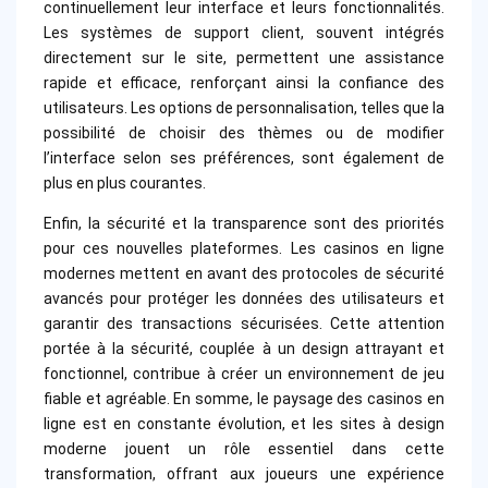
continuellement leur interface et leurs fonctionnalités.
Les systèmes de support client, souvent intégrés
directement sur le site, permettent une assistance
rapide et efficace, renforçant ainsi la confiance des
utilisateurs. Les options de personnalisation, telles que la
possibilité de choisir des thèmes ou de modifier
l’interface selon ses préférences, sont également de
plus en plus courantes.
Enfin, la sécurité et la transparence sont des priorités
pour ces nouvelles plateformes. Les casinos en ligne
modernes mettent en avant des protocoles de sécurité
avancés pour protéger les données des utilisateurs et
garantir des transactions sécurisées. Cette attention
portée à la sécurité, couplée à un design attrayant et
fonctionnel, contribue à créer un environnement de jeu
fiable et agréable. En somme, le paysage des casinos en
ligne est en constante évolution, et les sites à design
moderne jouent un rôle essentiel dans cette
transformation, offrant aux joueurs une expérience