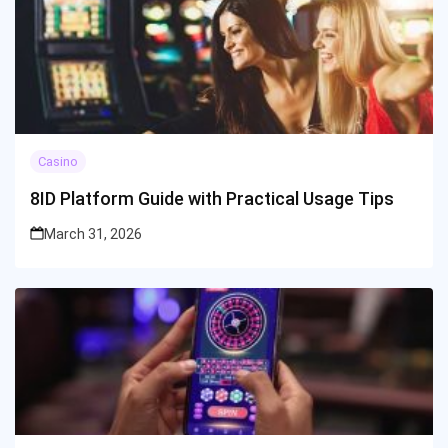
Casino
8ID Platform Guide with Practical Usage Tips
March 31, 2026