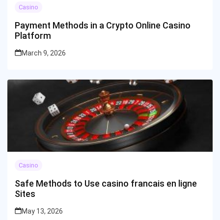
Casino
Payment Methods in a Crypto Online Casino
Platform
March 9, 2026
Casino
Safe Methods to Use casino francais en ligne
Sites
May 13, 2026