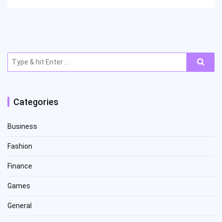
Search
for:
Categories
Business
Fashion
Finance
Games
General