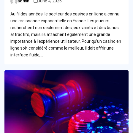
admin
June 4, 2026
Posted
by
Au fil des années, le secteur des casinos en ligne a connu
une croissance exponentielle en France. Les joueurs
recherchent non seulement des jeux variés et des bonus
attractifs, mais ils attachent également une grande
importance à l’expérience utilisateur. Pour qu’un casino en
ligne soit considéré comme le meilleur, il doit offrir une
interface fluide,…