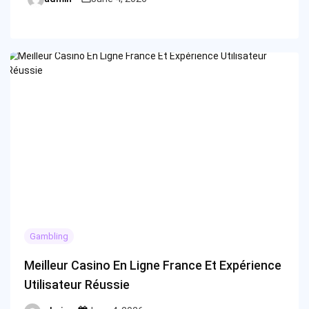
Posted
by
Gambling
Meilleur Casino En Ligne France Et Expérience
Utilisateur Réussie