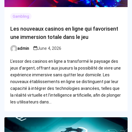
Gambling
Les nouveaux casinos en ligne qui favorisent
une immersion totale dans le jeu
admin
June 4, 2026
Posted
by
L’essor des casinos en ligne a transformé le paysage des
jeux d’argent, offrant aux joueurs la possibilité de vivre une
expérience immersive sans quitter leur domicile. Les
nouveaux établissements en ligne se distinguent par leur
capacité à intégrer des technologies avancées, telles que
la réalité virtuelle et l’intelligence artificielle, afin de plonger
les utilisateurs dans…