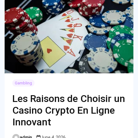
Gambling
Les Raisons de Choisir un
Casino Crypto En Ligne
Innovant
admin
June 4, 2026