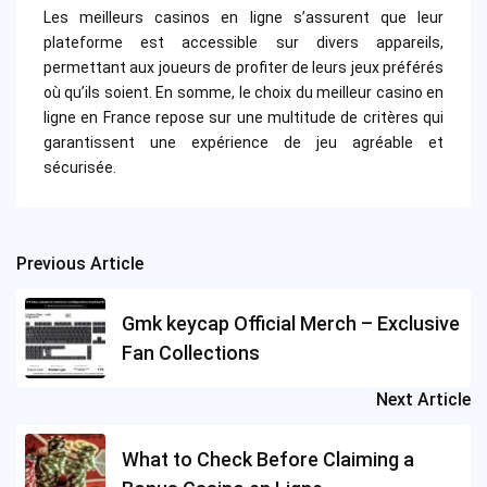
Les meilleurs casinos en ligne s’assurent que leur
plateforme est accessible sur divers appareils,
permettant aux joueurs de profiter de leurs jeux préférés
où qu’ils soient. En somme, le choix du meilleur casino en
ligne en France repose sur une multitude de critères qui
garantissent une expérience de jeu agréable et
sécurisée.
Previous Article
Post
navigation
Gmk keycap Official Merch – Exclusive
Fan Collections
Next Article
What to Check Before Claiming a