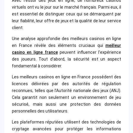
Avec l’essor des jeux en ligne, de nombreux casinos
virtuels ont vu le jour sur le marché français. Parmi eux, il
est essentiel de distinguer ceux qui se démarquent par
leur fiabilité, leur offre de jeux et la qualité de leur service
client.
Une analyse approfondie des meilleurs casinos en ligne
en France révèle des éléments cruciaux qui
meilleur
casino en ligne france
peuvent influencer l’expérience
des joueurs. Tout d’abord, la sécurité est un aspect
fondamental à considérer.
Les meilleurs casinos en ligne en France possèdent des
licences délivrées par des autorités de régulation
reconnues, telles que l’Autorité nationale des jeux (ANJ).
Cela garantit non seulement un environnement de jeu
sécurisé, mais aussi une protection des données
personnelles des utilisateurs.
Les plateformes réputées utilisent des technologies de
cryptage avancées pour protéger les informations