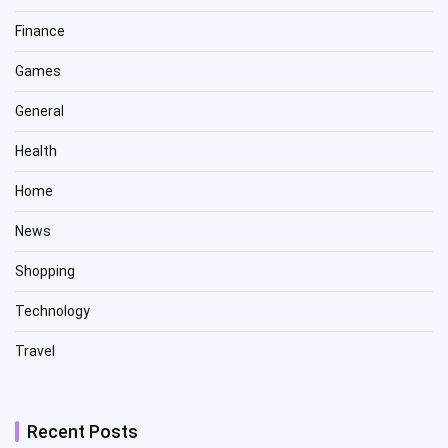
Finance
Games
General
Health
Home
News
Shopping
Technology
Travel
Recent Posts