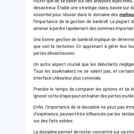
Plutôt que de se baser sur des analyses objectives, i
désastreux. Établir une stratégie claire, basée sur 
essentiel pour réussir dans le domaine des
meilleu
l’importance de la gestion de bankroll. La plupart 
amener à perdre rapidement des sommes importan
Une bonne gestion de bankroll implique de détermin
que soit la tentation. En apprenant à gérer leur bu
pertes désastreuses.
Un autre aspect crucial que les débutants négligen
Tous les bookmakers ne se valent pas, et certains
interface utilisateur plus conviviale.
Prendre le temps de comparer les options et de lire 
Ignorer cette étape peut entraîner des pertes inutile
Enfin, l’importance de la discipline ne peut pas ê
d’expérience, peuvent être influencés par les tendan
sur des faits solides.
La discipline permet de rester concentré sur sa stra