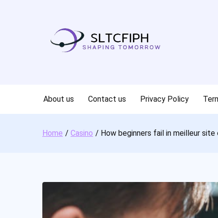
Skip
to
content
About us
Contact us
Privacy Policy
Term
Home
Casino
How beginners fail in meilleur site