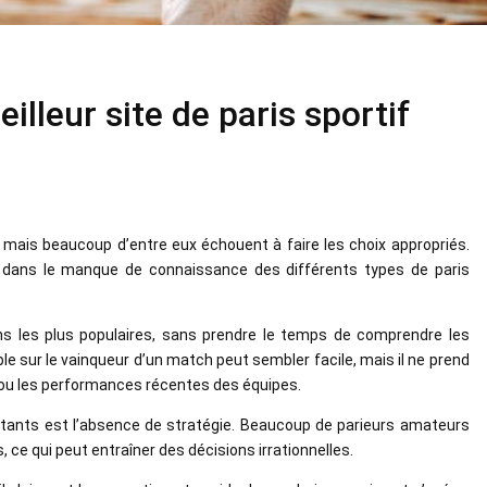
illeur site de paris sportif
 mais beaucoup d’entre eux échouent à faire les choix appropriés.
e dans le manque de connaissance des différents types de paris
ns les plus populaires, sans prendre le temps de comprendre les
le sur le vainqueur d’un match peut sembler facile, mais il ne prend
 ou les performances récentes des équipes.
butants est l’absence de stratégie. Beaucoup de parieurs amateurs
 ce qui peut entraîner des décisions irrationnelles.