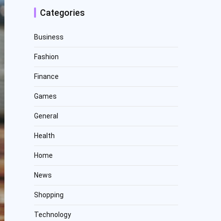
Categories
Business
Fashion
Finance
Games
General
Health
Home
News
Shopping
Technology