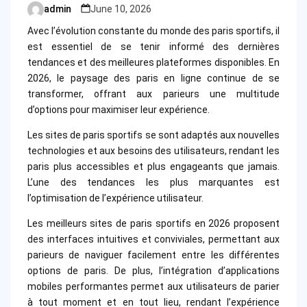
admin
June 10, 2026
Posted
by
Avec l’évolution constante du monde des paris sportifs, il
est essentiel de se tenir informé des dernières
tendances et des meilleures plateformes disponibles. En
2026, le paysage des paris en ligne continue de se
transformer, offrant aux parieurs une multitude
d’options pour maximiser leur expérience.
Les sites de paris sportifs se sont adaptés aux nouvelles
technologies et aux besoins des utilisateurs, rendant les
paris plus accessibles et plus engageants que jamais.
L’une des tendances les plus marquantes est
l’optimisation de l’expérience utilisateur.
Les meilleurs sites de paris sportifs en 2026 proposent
des interfaces intuitives et conviviales, permettant aux
parieurs de naviguer facilement entre les différentes
options de paris. De plus, l’intégration d’applications
mobiles performantes permet aux utilisateurs de parier
à tout moment et en tout lieu, rendant l’expérience