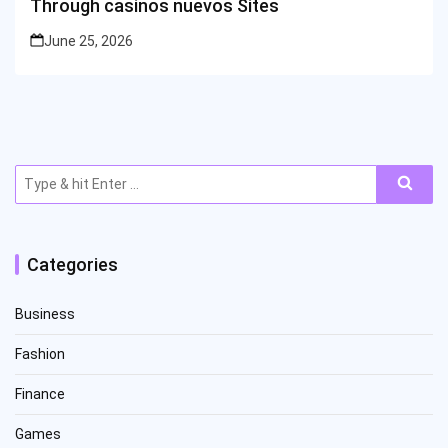
Through casinos nuevos Sites
June 25, 2026
Search
for:
Categories
Business
Fashion
Finance
Games