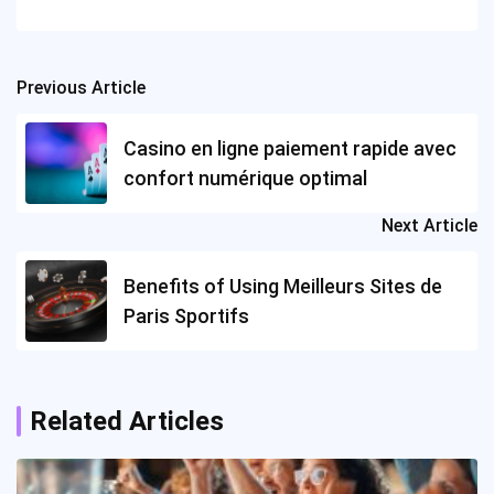
Previous Article
Post
navigation
Casino en ligne paiement rapide avec
confort numérique optimal
Next Article
Benefits of Using Meilleurs Sites de
Paris Sportifs
Related Articles