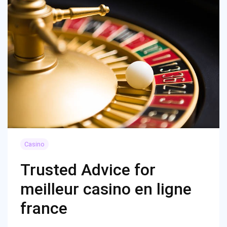
Casino
Trusted Advice for
meilleur casino en ligne
france